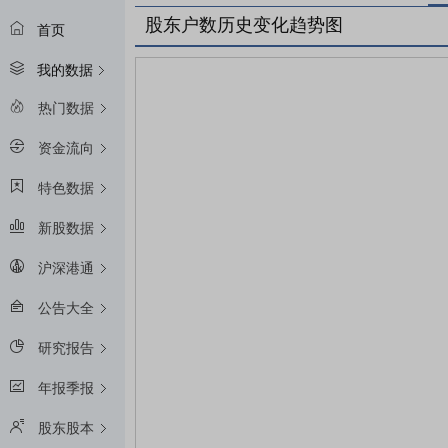
股东户数历史变化趋势图
首页
我的数据
热门数据
资金流向
特色数据
新股数据
沪深港通
公告大全
研究报告
年报季报
股东股本