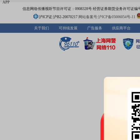
APP
信息网络传播视听节目许可证：0908328号 经营证券期货业务许可证编号：91310
沪ICP证:沪B2-20070217
网站备案号:沪ICP备05006054号-11
关于我们
可持续发展
广告服务
供应商平台