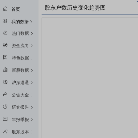
股东户数历史变化趋势图
首页
我的数据
热门数据
资金流向
特色数据
新股数据
沪深港通
公告大全
研究报告
年报季报
股东股本