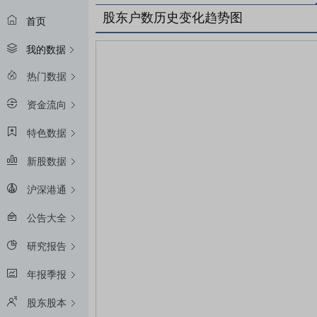
股东户数历史变化趋势图
首页
我的数据
热门数据
资金流向
特色数据
新股数据
沪深港通
公告大全
研究报告
年报季报
股东股本