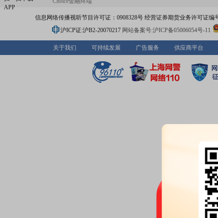
Choice金融终端
APP
信息网络传播视听节目许可证：0908328号 经营证券期货业务许可证编号：91310
沪ICP证:沪B2-20070217
网站备案号:沪ICP备05006054号-11
关于我们
可持续发展
广告服务
供应商平台