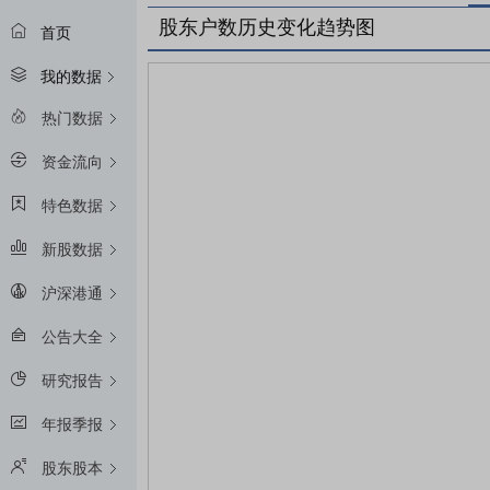
股东户数历史变化趋势图
首页
我的数据
热门数据
资金流向
特色数据
新股数据
沪深港通
公告大全
研究报告
年报季报
股东股本