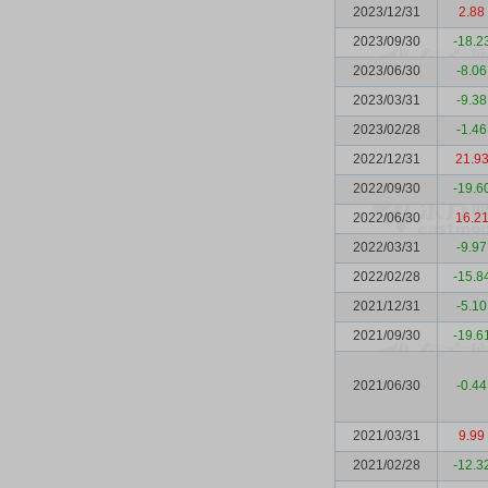
2023/12/31
2.88
2023/09/30
-18.2
2023/06/30
-8.06
2023/03/31
-9.38
2023/02/28
-1.46
2022/12/31
21.9
2022/09/30
-19.6
2022/06/30
16.2
2022/03/31
-9.97
2022/02/28
-15.8
2021/12/31
-5.10
2021/09/30
-19.6
2021/06/30
-0.44
2021/03/31
9.99
2021/02/28
-12.3