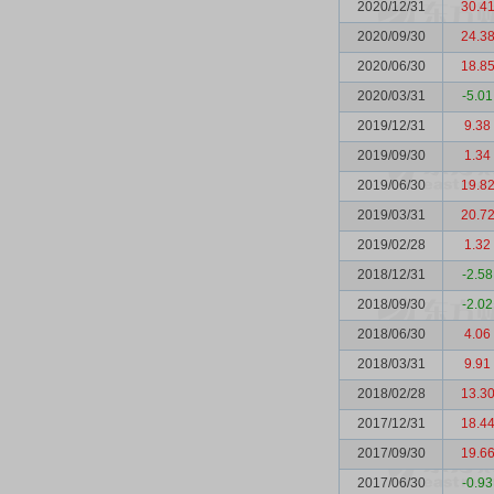
2020/12/31
30.4
2020/09/30
24.3
2020/06/30
18.8
2020/03/31
-5.01
2019/12/31
9.38
2019/09/30
1.34
2019/06/30
19.8
2019/03/31
20.7
2019/02/28
1.32
2018/12/31
-2.58
2018/09/30
-2.02
2018/06/30
4.06
2018/03/31
9.91
2018/02/28
13.3
2017/12/31
18.4
2017/09/30
19.6
2017/06/30
-0.93