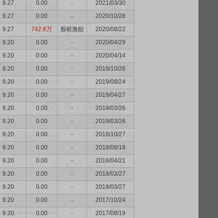
9.27
0.00
-
2021/03/30
9.27
0.00
-
2020/10/28
9.27
742.8万
股权激励
2020/08/22
9.20
0.00
-
2020/04/29
9.20
0.00
-
2020/04/14
9.20
0.00
-
2019/10/26
9.20
0.00
-
2019/08/24
9.20
0.00
-
2019/04/27
9.20
0.00
-
2019/03/26
9.20
0.00
-
2019/03/26
9.20
0.00
-
2018/10/27
9.20
0.00
-
2018/08/18
9.20
0.00
-
2018/04/21
9.20
0.00
-
2018/03/27
9.20
0.00
-
2018/03/27
9.20
0.00
-
2017/10/24
9.20
0.00
-
2017/08/19