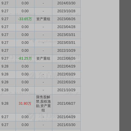
9.27
0.00
-
2024/03/30
9.27
0.00
-
2023/10/28
9.27
-33.65万
资产重组
2023/08/26
9.27
0.00
-
2023/04/28
9.27
0.00
-
2023/03/31
9.27
0.00
-
2023/03/31
9.27
0.00
-
2022/10/29
9.27
-81.25万
资产重组
2022/08/26
9.28
0.00
-
2022/04/29
9.28
0.00
-
2022/03/29
9.28
0.00
-
2022/03/29
9.28
0.00
-
2021/10/29
限售股解
禁,股权激
9.28
31.80万
2021/08/27
励,资产重
组
9.27
0.00
-
2021/04/29
9.27
0.00
-
2021/03/30