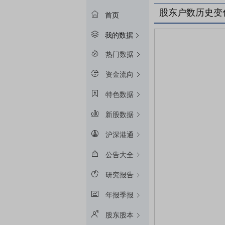
股东户数历史变
首页
我的数据
热门数据
资金流向
特色数据
新股数据
沪深港通
公告大全
研究报告
年报季报
股东股本