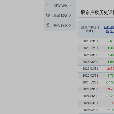
期货期权
股东户数历史详
经济数据
基金数据
股东户数统计
区间涨
截止日
幅(%
2026/03/31
-6.61
2025/12/31
-1.35
2025/09/30
-5.38
2025/06/30
-1.90
2025/03/31
10.7
2025/02/28
-8.73
2024/12/31
-14.5
2024/09/30
13.2
2024/06/30
-11.2
2024/03/31
1.01
2024/02/29
-5.14