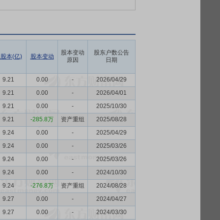
股本变动
股东户数公告
股本(亿)
股本变动
原因
日期
9.21
0.00
-
2026/04/29
9.21
0.00
-
2026/04/01
9.21
0.00
-
2025/10/30
9.21
-285.8万
资产重组
2025/08/28
9.24
0.00
-
2025/04/29
9.24
0.00
-
2025/03/26
9.24
0.00
-
2025/03/26
9.24
0.00
-
2024/10/30
9.24
-276.8万
资产重组
2024/08/28
9.27
0.00
-
2024/04/27
9.27
0.00
-
2024/03/30