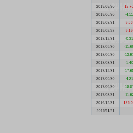
2019/09/30
12.7
2019/06/30
-4.11
2019/03/31
9.56
2019/02/28
9.19
2018/12/31
-0.3
2018/09/30
-11.6
2018/06/30
-13.9
2018/03/31
-1.4
2017/12/31
-17.6
2017/09/30
-4.2
2017/06/30
-18.0
2017/03/31
-11.9
2016/12/31
136.0
2016/11/21
-