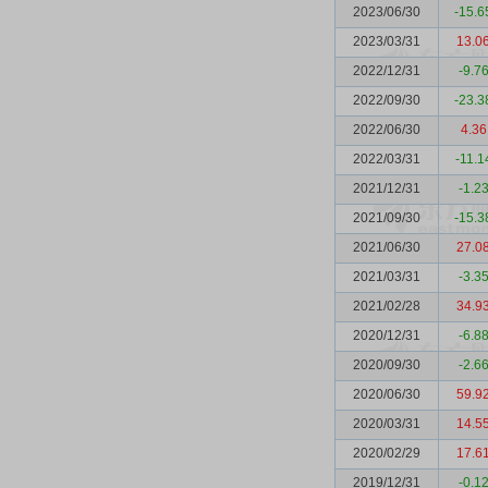
2023/06/30
-15.6
2023/03/31
13.0
2022/12/31
-9.7
2022/09/30
-23.3
2022/06/30
4.36
2022/03/31
-11.1
2021/12/31
-1.2
2021/09/30
-15.3
2021/06/30
27.0
2021/03/31
-3.3
2021/02/28
34.9
2020/12/31
-6.8
2020/09/30
-2.6
2020/06/30
59.9
2020/03/31
14.5
2020/02/29
17.6
2019/12/31
-0.1