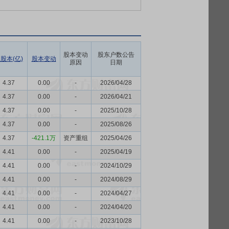
股本变动
股东户数公告
股本(亿)
股本变动
原因
日期
4.37
0.00
-
2026/04/28
4.37
0.00
-
2026/04/21
4.37
0.00
-
2025/10/28
4.37
0.00
-
2025/08/26
4.37
-421.1万
资产重组
2025/04/26
4.41
0.00
-
2025/04/19
4.41
0.00
-
2024/10/29
4.41
0.00
-
2024/08/29
4.41
0.00
-
2024/04/27
4.41
0.00
-
2024/04/20
4.41
0.00
-
2023/10/28