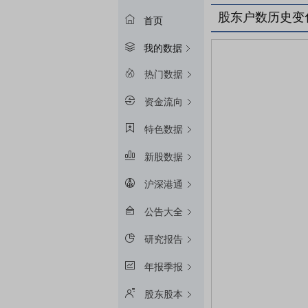
股东户数历史变
首页
我的数据
热门数据
资金流向
特色数据
新股数据
沪深港通
公告大全
研究报告
年报季报
股东股本