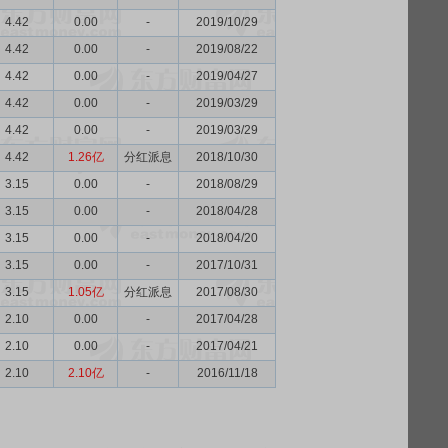
4.42
0.00
-
2019/10/29
4.42
0.00
-
2019/08/22
4.42
0.00
-
2019/04/27
4.42
0.00
-
2019/03/29
4.42
0.00
-
2019/03/29
4.42
1.26亿
分红派息
2018/10/30
3.15
0.00
-
2018/08/29
3.15
0.00
-
2018/04/28
3.15
0.00
-
2018/04/20
3.15
0.00
-
2017/10/31
3.15
1.05亿
分红派息
2017/08/30
2.10
0.00
-
2017/04/28
2.10
0.00
-
2017/04/21
2.10
2.10亿
-
2016/11/18