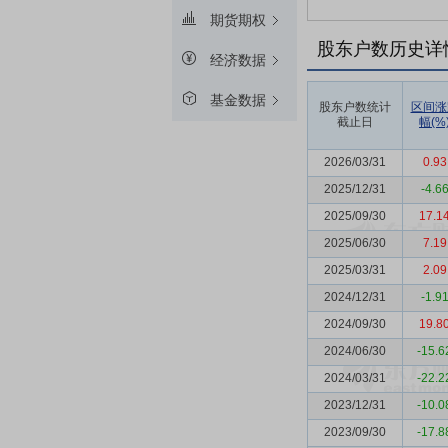
期货期权
股东户数历史详
经济数据
基金数据
股东户数统计
区间涨
截止日
幅(%
2026/03/31
0.93
2025/12/31
-4.6
2025/09/30
17.1
2025/06/30
7.19
2025/03/31
2.09
2024/12/31
-1.9
2024/09/30
19.8
2024/06/30
-15.6
2024/03/31
-22.2
2023/12/31
-10.0
2023/09/30
-17.8