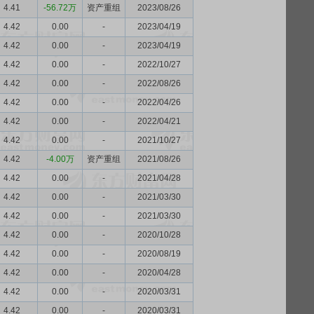
4.41
-56.72万
资产重组
2023/08/26
4.42
0.00
-
2023/04/19
4.42
0.00
-
2023/04/19
4.42
0.00
-
2022/10/27
4.42
0.00
-
2022/08/26
4.42
0.00
-
2022/04/26
4.42
0.00
-
2022/04/21
4.42
0.00
-
2021/10/27
4.42
-4.00万
资产重组
2021/08/26
4.42
0.00
-
2021/04/28
4.42
0.00
-
2021/03/30
4.42
0.00
-
2021/03/30
4.42
0.00
-
2020/10/28
4.42
0.00
-
2020/08/19
4.42
0.00
-
2020/04/28
4.42
0.00
-
2020/03/31
4.42
0.00
-
2020/03/31