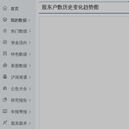
股东户数历史变化趋势图
首页
我的数据
热门数据
资金流向
特色数据
新股数据
沪深港通
公告大全
研究报告
年报季报
股东股本