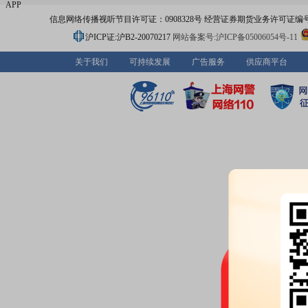
APP
信息网络传播视听节目许可证：0908328号 经营证券期货业务许可证编号：91310
沪ICP证:沪B2-20070217
网站备案号:沪ICP备05006054号-11
关于我们
可持续发展
广告服务
供应商平台