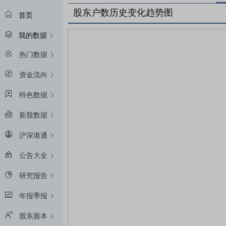
股东户数历史变化趋势图
首页
我的数据
热门数据
资金流向
特色数据
新股数据
沪深港通
公告大全
研究报告
年报季报
股东股本