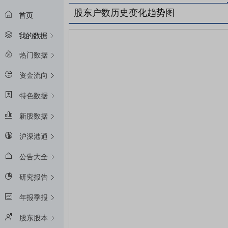
股东户数历史变化趋势图
首页
我的数据
热门数据
资金流向
特色数据
新股数据
沪深港通
公告大全
研究报告
年报季报
股东股本