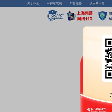
关于我们
可持续发展
广告服务
供应商平台