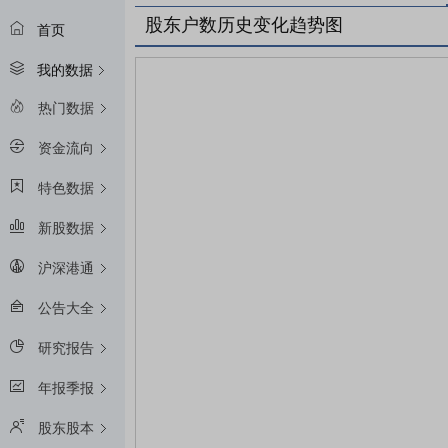
股东户数历史变化趋势图
首页
我的数据
热门数据
资金流向
特色数据
新股数据
沪深港通
公告大全
研究报告
年报季报
股东股本