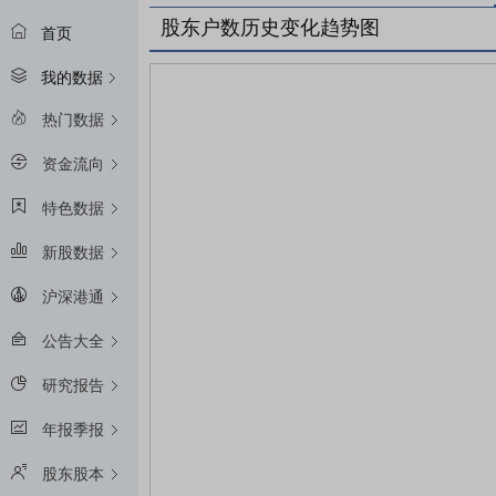
股东户数历史变化趋势图
首页
我的数据
热门数据
资金流向
特色数据
新股数据
沪深港通
公告大全
研究报告
年报季报
股东股本