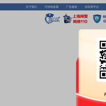
关于我们
可持续发展
广告服务
供应商平台