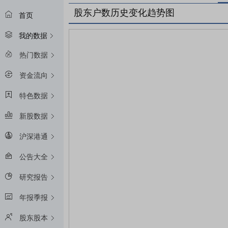
股东户数历史变化趋势图
首页
我的数据
热门数据
资金流向
特色数据
新股数据
沪深港通
公告大全
研究报告
年报季报
股东股本