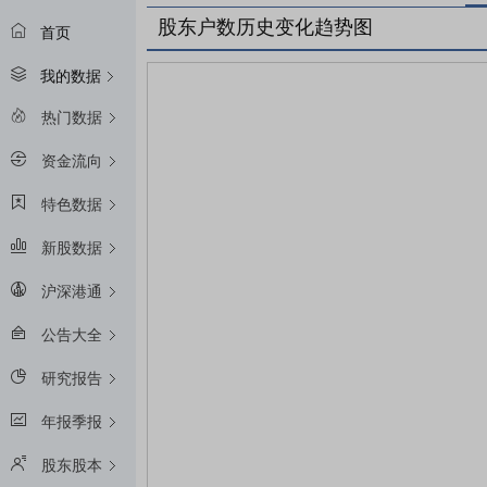
股东户数历史变化趋势图
首页
我的数据
热门数据
资金流向
特色数据
新股数据
沪深港通
公告大全
研究报告
年报季报
股东股本