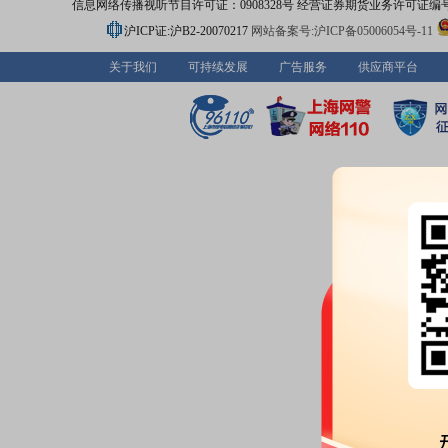
信息网络传播视听节目许可证：0908328号 经营证券期货业务许可证编号：91310
沪ICP证:沪B2-20070217
网站备案号:沪ICP备05006054号-11
关于我们
可持续发展
广告服务
供应商平台