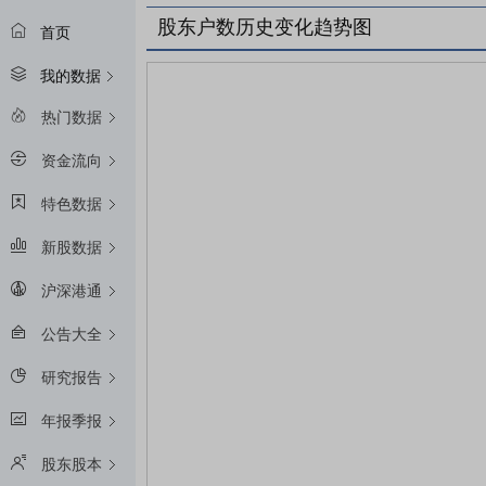
股东户数历史变化趋势图
首页
我的数据
热门数据
资金流向
特色数据
新股数据
沪深港通
公告大全
研究报告
年报季报
股东股本