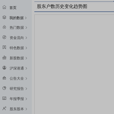
股东户数历史变化趋势图
首页
我的数据
热门数据
资金流向
特色数据
新股数据
沪深港通
公告大全
研究报告
年报季报
股东股本