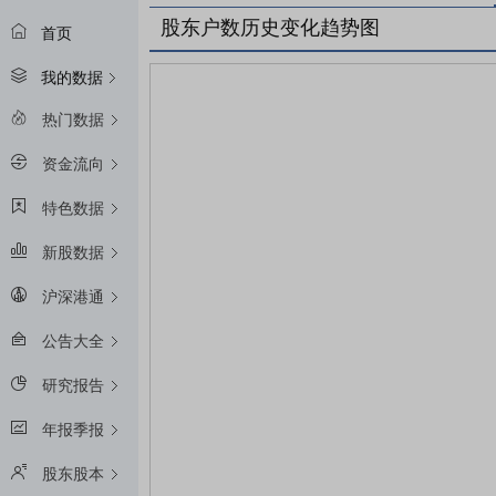
股东户数历史变化趋势图
首页
我的数据
热门数据
资金流向
特色数据
新股数据
沪深港通
公告大全
研究报告
年报季报
股东股本