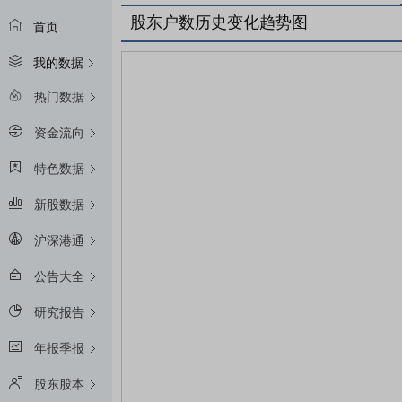
股东户数历史变化趋势图
首页
我的数据
热门数据
资金流向
特色数据
新股数据
沪深港通
公告大全
研究报告
年报季报
股东股本