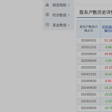
期货期权
股东户数历史详
经济数据
基金数据
股东户数统计
区间涨
截止日
幅(%
2026/03/31
52.1
2025/12/31
-3.96
2025/09/30
48.8
2025/06/30
-3.55
2025/03/31
10.1
2024/12/31
-32.8
2024/09/30
8.50
2024/06/30
-21.2
2024/03/31
-23.0
2023/12/31
-1.22
2023/09/30
-20.7