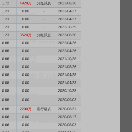
1.72
4928万
分红派息
2023/08/30
1.23
0.00
-
2023/04/27
1.23
0.00
-
2023/04/27
1.23
0.00
-
2022/10/29
1.23
3520万
分红派息
2022/08/30
0.88
0.00
-
2022/04/26
0.88
0.00
-
2022/04/26
0.88
0.00
-
2021/10/28
0.88
0.00
-
2021/08/26
0.88
0.00
-
2021/04/28
0.88
0.00
-
2021/04/23
0.88
0.00
-
2020/10/28
0.88
0.00
-
2020/09/03
0.88
2200万
发行融资
2020/08/31
0.66
0.00
-
2020/08/17
0.66
0.00
-
2020/08/03