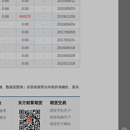
0.66
0.00
-
2020/06/11
0.66
0.00
-
2020/05/25
0.66
6600万
-
2019/12/26
-
0.00
-
2018/04/24
-
0.00
-
2017/08/09
-
0.00
-
2017/03/31
-
0.00
-
2016/08/18
-
0.00
-
2016/03/28
-
0.00
-
2015/12/18
频、数据及图表）全部或者部分内容的准确性、真实
金
东方财富期货
期货交易
期货手机开户
微博
期货电脑开户
微信
期货官方网站