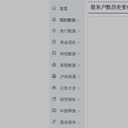
股东户数历史变
首页
我的数据
热门数据
资金流向
特色数据
新股数据
沪深港通
公告大全
研究报告
年报季报
股东股本