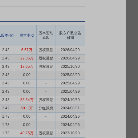
股本变动
股东户数公告
股本(亿)
股本变动
原因
日期
2.43
6.57万
股权激励
2026/04/29
2.43
22.35万
股权激励
2026/04/29
2.43
18.65万
股权激励
2025/10/30
2.43
0.00
-
2025/08/29
2.43
0.00
-
2025/04/29
2.43
0.00
-
2025/04/29
2.43
58.54万
股权激励
2024/10/30
2.42
6911万
分红派息
2024/08/31
1.73
0.00
-
2024/04/26
1.73
0.00
-
2024/04/26
1.73
40.75万
股权激励
2023/10/28