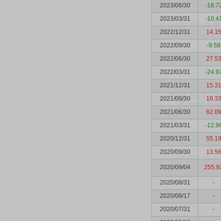
2023/06/30
-18.7
2023/03/31
-10.4
2022/12/31
14.1
2022/09/30
-9.58
2022/06/30
27.5
2022/03/31
-24.9
2021/12/31
15.3
2021/09/30
19.3
2021/06/30
62.0
2021/03/31
-12.9
2020/12/31
55.1
2020/09/30
13.5
2020/09/04
255.9
2020/08/31
-
2020/08/17
-
2020/07/31
-