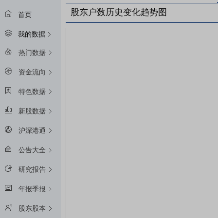
股东户数历史变化趋势图
首页
我的数据
热门数据
资金流向
特色数据
新股数据
沪深港通
公告大全
研究报告
年报季报
股东股本