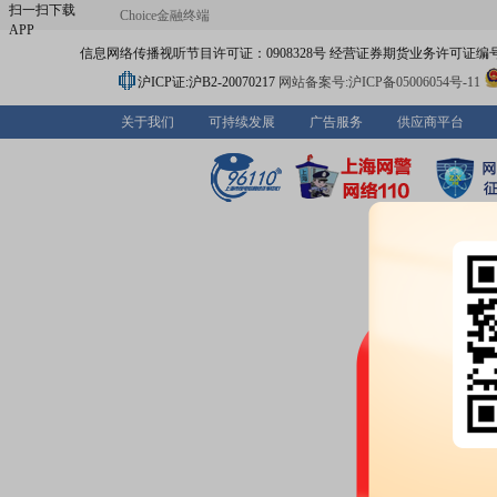
扫一扫下载
Choice金融终端
APP
信息网络传播视听节目许可证：0908328号 经营证券期货业务许可证编号：91310
沪ICP证:沪B2-20070217
网站备案号:沪ICP备05006054号-11
关于我们
可持续发展
广告服务
供应商平台