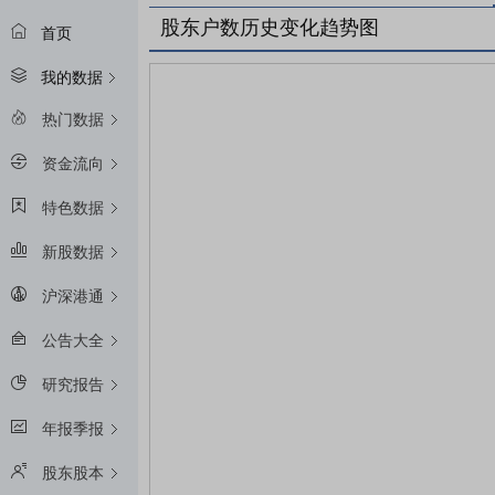
股东户数历史变化趋势图
首页
我的数据
热门数据
资金流向
特色数据
新股数据
沪深港通
公告大全
研究报告
年报季报
股东股本