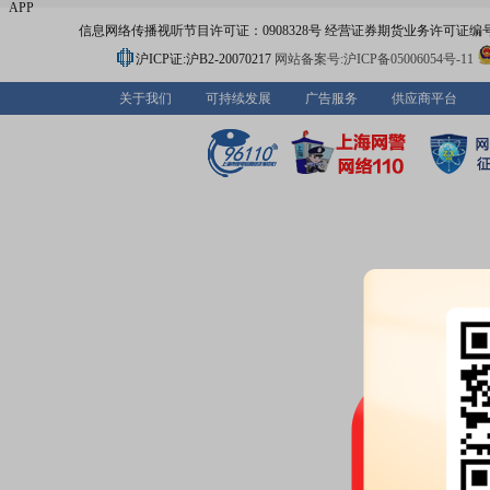
APP
信息网络传播视听节目许可证：0908328号 经营证券期货业务许可证编号：91310
沪ICP证:沪B2-20070217
网站备案号:沪ICP备05006054号-11
关于我们
可持续发展
广告服务
供应商平台