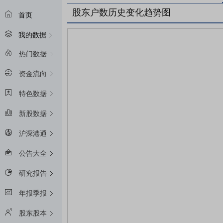
股东户数历史变化趋势图
首页
我的数据
热门数据
资金流向
特色数据
新股数据
沪深港通
公告大全
研究报告
年报季报
股东股本