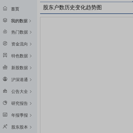
股东户数历史变化趋势图
首页
我的数据
热门数据
资金流向
特色数据
新股数据
沪深港通
公告大全
研究报告
年报季报
股东股本