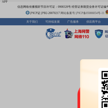
APP
信息网络传播视听节目许可证：0908328号 经营证券期货业务许可证编号：91310
沪ICP证:沪B2-20070217
网站备案号:沪ICP备05006054号-11
关于我们
可持续发展
广告服务
供应商平台