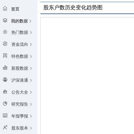
股东户数历史变化趋势图
首页
我的数据
热门数据
资金流向
特色数据
新股数据
沪深港通
公告大全
研究报告
年报季报
股东股本