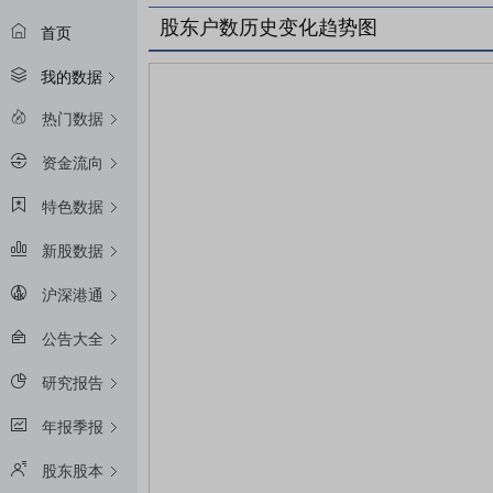
股东户数历史变化趋势图
首页
我的数据
热门数据
资金流向
特色数据
新股数据
沪深港通
公告大全
研究报告
年报季报
股东股本