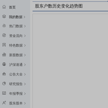
股东户数历史变化趋势图
首页
我的数据
热门数据
资金流向
特色数据
新股数据
沪深港通
公告大全
研究报告
年报季报
股东股本