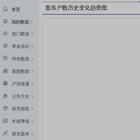
股东户数历史变化趋势图
首页
我的数据
热门数据
资金流向
特色数据
新股数据
沪深港通
公告大全
研究报告
年报季报
股东股本