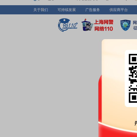
关于我们
可持续发展
广告服务
供应商平台