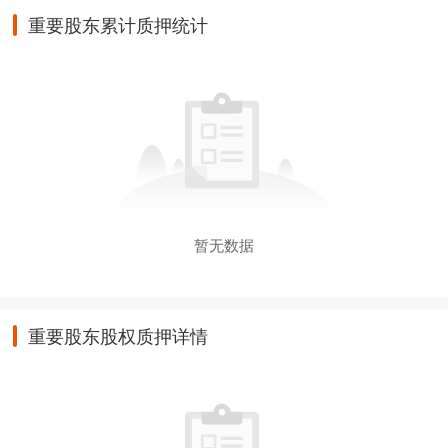
重要股东累计质押统计
暂无数据
重要股东股权质押详情