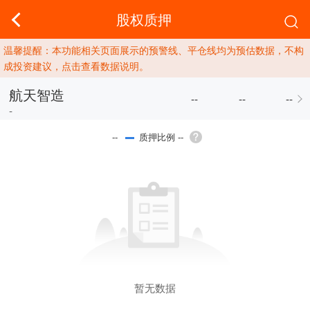
股权质押
温馨提醒：本功能相关页面展示的预警线、平仓线均为预估数据，不构
成投资建议，点击查看数据说明。
航天智造
--
--
--
-
质押比例 --
--
暂无数据