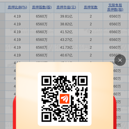
无限售股
质押比例(%)
质押股数(股)
质押市值(元)
质押笔数
质押数(股)
4.19
6560万
39.81亿
2
6560万
4.19
6560万
38.82亿
2
6560万
4.19
6560万
41.52亿
2
6560万
4.19
6560万
43.27亿
2
6560万
4.19
6560万
41.73亿
2
6560万
4.19
6560万
40.67亿
2
6560万
4.19
6560万
47.14亿
2
6560万
4.19
6560万
47.93亿
2
6560万
4.19
6560万
46.71亿
2
6560万
4.19
6560万
44.28亿
2
6560万
4.19
6560万
48.79亿
2
6560万
4.19
6560万
46.97亿
2
6560万
4.19
6560万
52.09亿
2
6560万
4.19
6560万
53.13亿
2
6560万
4.19
6560万
53.31亿
2
6560万