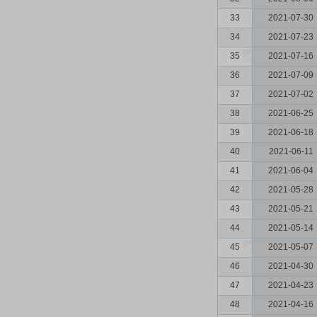
33
2021-07-30
34
2021-07-23
35
2021-07-16
36
2021-07-09
37
2021-07-02
38
2021-06-25
39
2021-06-18
40
2021-06-11
41
2021-06-04
42
2021-05-28
43
2021-05-21
44
2021-05-14
45
2021-05-07
46
2021-04-30
47
2021-04-23
48
2021-04-16