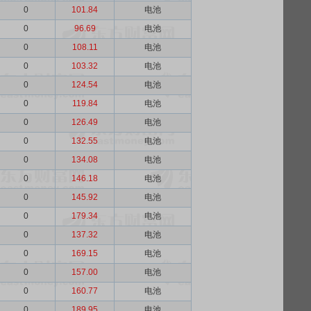
0
101.84
电池
0
96.69
电池
0
108.11
电池
0
103.32
电池
0
124.54
电池
0
119.84
电池
0
126.49
电池
0
132.55
电池
0
134.08
电池
0
146.18
电池
0
145.92
电池
0
179.34
电池
0
137.32
电池
0
169.15
电池
0
157.00
电池
0
160.77
电池
0
189.95
电池