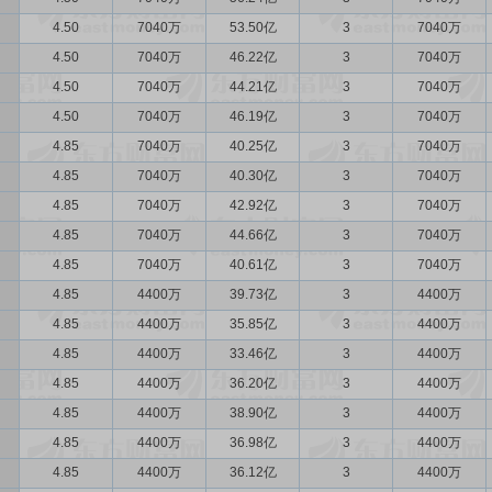
4.50
7040万
53.50亿
3
7040万
4.50
7040万
46.22亿
3
7040万
4.50
7040万
44.21亿
3
7040万
4.50
7040万
46.19亿
3
7040万
4.85
7040万
40.25亿
3
7040万
4.85
7040万
40.30亿
3
7040万
4.85
7040万
42.92亿
3
7040万
4.85
7040万
44.66亿
3
7040万
4.85
7040万
40.61亿
3
7040万
4.85
4400万
39.73亿
3
4400万
4.85
4400万
35.85亿
3
4400万
4.85
4400万
33.46亿
3
4400万
4.85
4400万
36.20亿
3
4400万
4.85
4400万
38.90亿
3
4400万
4.85
4400万
36.98亿
3
4400万
4.85
4400万
36.12亿
3
4400万