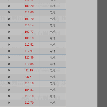
0
180.20
电池
0
112.60
电池
0
101.70
电池
0
116.14
电池
0
102.77
电池
0
100.19
电池
0
112.51
电池
0
117.91
电池
0
121.39
电池
0
110.85
电池
0
91.19
电池
0
95.61
电池
0
113.16
电池
0
154.81
电池
0
115.19
电池
0
112.70
电池