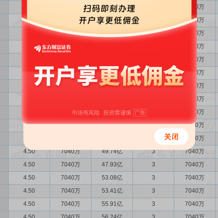
4.50
7040万
56.03亿
3
7040万
4.50
7040万
55.82亿
3
7040万
4.50
7040万
61.45亿
3
7040万
4.50
7040万
59.43亿
3
7040万
4.50
7040万
57.19亿
3
7040万
4.50
7040万
52.21亿
3
7040万
4.50
7040万
53.79亿
3
7040万
4.50
7040万
49.35亿
3
7040万
4.50
7040万
49.15亿
3
7040万
4.50
7040万
49.98亿
3
7040万
4.50
7040万
50.91亿
3
7040万
4.50
7040万
49.74亿
3
7040万
4.50
7040万
47.93亿
3
7040万
4.50
7040万
53.08亿
3
7040万
4.50
7040万
53.41亿
3
7040万
4.50
7040万
55.91亿
3
7040万
4.50
7040万
56.24亿
3
7040万