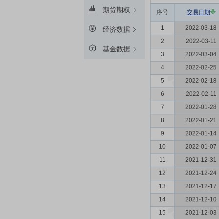
期货期权
序号
交易日期
1
2022-03-18
经济数据
2
2022-03-11
基金数据
3
2022-03-04
4
2022-02-25
5
2022-02-18
6
2022-02-11
7
2022-01-28
8
2022-01-21
9
2022-01-14
10
2022-01-07
11
2021-12-31
12
2021-12-24
13
2021-12-17
14
2021-12-10
15
2021-12-03