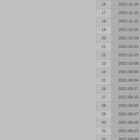
16
2021-11-26
17
2021-11-19
18
2021-11-12
19
2021-11-05
20
2021-10-29
21
2021-10-22
22
2021-10-15
23
2021-10-08
24
2021-09-30
25
2021-09-24
26
2021-09-17
27
2021-09-10
28
2021-09-03
29
2021-08-27
30
2021-08-20
31
2021-08-13
32
2021-08-06