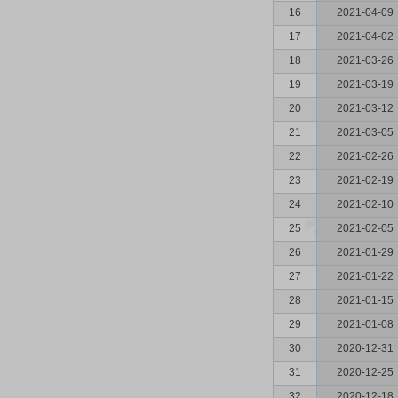
16
2021-04-09
17
2021-04-02
18
2021-03-26
19
2021-03-19
20
2021-03-12
21
2021-03-05
22
2021-02-26
23
2021-02-19
24
2021-02-10
25
2021-02-05
26
2021-01-29
27
2021-01-22
28
2021-01-15
29
2021-01-08
30
2020-12-31
31
2020-12-25
32
2020-12-18