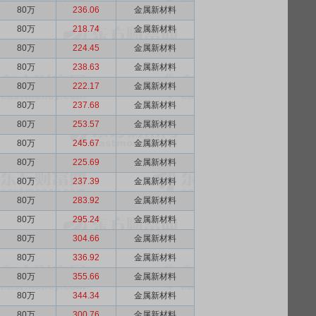
80万
236.06
金属新材料
80万
218.74
金属新材料
80万
224.45
金属新材料
80万
238.63
金属新材料
80万
222.17
金属新材料
80万
237.68
金属新材料
80万
253.57
金属新材料
80万
245.67
金属新材料
80万
225.69
金属新材料
80万
237.39
金属新材料
80万
283.92
金属新材料
80万
295.24
金属新材料
80万
304.66
金属新材料
80万
336.92
金属新材料
80万
355.66
金属新材料
80万
344.34
金属新材料
80万
300.76
金属新材料