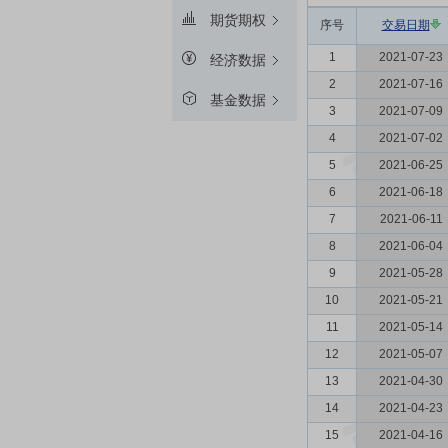
期货期权
序号
交易日期
1
2021-07-23
经济数据
2
2021-07-16
基金数据
3
2021-07-09
4
2021-07-02
5
2021-06-25
6
2021-06-18
7
2021-06-11
8
2021-06-04
9
2021-05-28
10
2021-05-21
11
2021-05-14
12
2021-05-07
13
2021-04-30
14
2021-04-23
15
2021-04-16