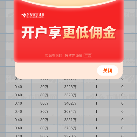
0.40
80万
2826万
1
0
0.40
80万
2680万
1
0
0.40
80万
2728万
1
0
0.40
80万
2847万
1
0
0.40
80万
2709万
1
0
0.40
80万
2839万
1
0
0.40
80万
2973万
1
0
0.40
80万
2906万
1
0
0.40
80万
2738万
1
0
0.40
80万
2837万
1
0
0.40
80万
3228万
1
0
0.40
80万
3323万
1
0
0.40
80万
3402万
1
0
0.40
80万
3674万
1
0
0.40
80万
3831万
1
0
0.40
80万
3736万
1
0
0.40
80万
3370万
1
0