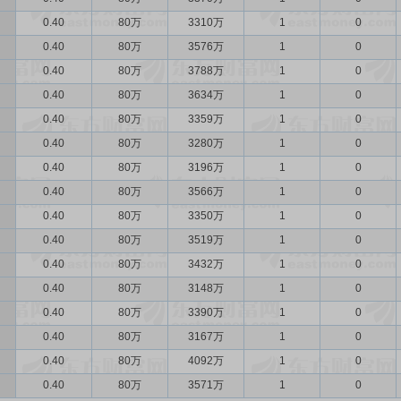
0.40
80万
3310万
1
0
0.40
80万
3576万
1
0
0.40
80万
3788万
1
0
0.40
80万
3634万
1
0
0.40
80万
3359万
1
0
0.40
80万
3280万
1
0
0.40
80万
3196万
1
0
0.40
80万
3566万
1
0
0.40
80万
3350万
1
0
0.40
80万
3519万
1
0
0.40
80万
3432万
1
0
0.40
80万
3148万
1
0
0.40
80万
3390万
1
0
0.40
80万
3167万
1
0
0.40
80万
4092万
1
0
0.40
80万
3571万
1
0