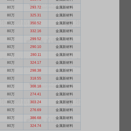
80万
293.72
金属新材料
80万
325.31
金属新材料
80万
350.52
金属新材料
80万
332.16
金属新材料
80万
299.52
金属新材料
80万
290.10
金属新材料
80万
280.11
金属新材料
80万
324.17
金属新材料
80万
298.38
金属新材料
80万
318.55
金属新材料
80万
308.18
金属新材料
80万
274.41
金属新材料
80万
303.24
金属新材料
80万
276.69
金属新材料
80万
386.68
金属新材料
80万
324.74
金属新材料