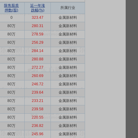
限售股质
近一年涨
所属行业
押数(股)
跌幅(%)
0
323.47
金属新材料
80万
280.31
金属新材料
80万
278.59
金属新材料
80万
256.29
金属新材料
80万
284.14
金属新材料
80万
280.88
金属新材料
80万
272.27
金属新材料
80万
260.69
金属新材料
80万
246.72
金属新材料
80万
239.64
金属新材料
80万
233.21
金属新材料
80万
239.58
金属新材料
80万
220.55
金属新材料
80万
236.82
金属新材料
80万
245.96
金属新材料