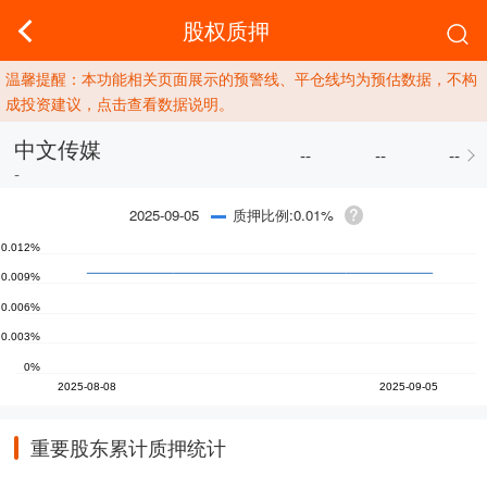
股权质押
温馨提醒：本功能相关页面展示的预警线、平仓线均为预估数据，不构
成投资建议，点击查看数据说明。
中文传媒
--
--
--
-
质押比例:0.01%
2025-09-05
重要股东累计质押统计