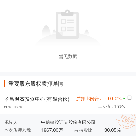
暂无数据
重要股东股权质押详情
质押比例合计：0.00%
孝昌枫杰投资中心(有限合伙)
上期值：1.35%
2018-06-13
质权人
中信建投证券股份有限公司
本次质押股数
1867.00万
占持股比
30.05%