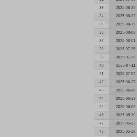
33
2025-08-29
34
2025-08-22
35
2025-08-15
36
2025-08-08
37
2025-08-01
38
2025-07-25
39
2025-07-18
40
2025-07-11
41
2025-07-04
42
2025-06-27
43
2025-06-20
44
2025-06-13
45
2025-06-06
46
2025-05-30
47
2025-05-23
48
2025-05-16