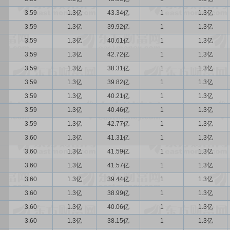
3.59
1.3亿
43.34亿
1
1.3亿
3.59
1.3亿
39.92亿
1
1.3亿
3.59
1.3亿
40.61亿
1
1.3亿
3.59
1.3亿
42.72亿
1
1.3亿
3.59
1.3亿
38.31亿
1
1.3亿
3.59
1.3亿
39.82亿
1
1.3亿
3.59
1.3亿
40.21亿
1
1.3亿
3.59
1.3亿
40.46亿
1
1.3亿
3.59
1.3亿
42.77亿
1
1.3亿
3.60
1.3亿
41.31亿
1
1.3亿
3.60
1.3亿
41.59亿
1
1.3亿
3.60
1.3亿
41.57亿
1
1.3亿
3.60
1.3亿
39.44亿
1
1.3亿
3.60
1.3亿
38.99亿
1
1.3亿
3.60
1.3亿
40.06亿
1
1.3亿
3.60
1.3亿
38.15亿
1
1.3亿