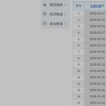
期货期权
序号
交易日期
1
2026-04-17
经济数据
2
2026-04-10
基金数据
3
2026-04-03
4
2026-03-27
5
2026-03-20
6
2026-03-13
7
2026-03-06
8
2026-02-27
9
2026-02-13
10
2026-02-06
11
2026-01-30
12
2026-01-23
13
2026-01-16
14
2026-01-09
15
2025-12-31