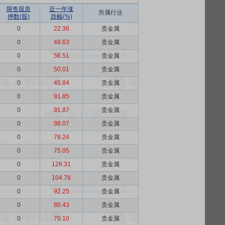
限售股质
近一年涨
所属行业
押数(股)
跌幅(%)
0
22.36
贵金属
0
48.63
贵金属
0
56.51
贵金属
0
50.01
贵金属
0
45.84
贵金属
0
91.85
贵金属
0
91.87
贵金属
0
98.07
贵金属
0
78.24
贵金属
0
75.05
贵金属
0
126.31
贵金属
0
104.78
贵金属
0
92.25
贵金属
0
80.43
贵金属
0
70.10
贵金属