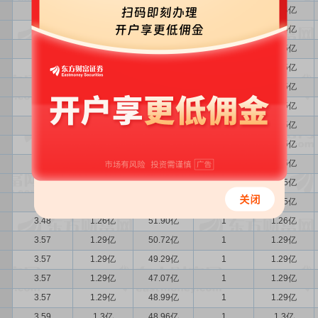
3.43
1.24亿
49.19亿
1
1.24亿
3.45
1.25亿
45.40亿
1
1.25亿
3.45
1.25亿
44.87亿
1
1.25亿
3.45
1.25亿
45.29亿
1
1.25亿
3.45
1.25亿
45.45亿
1
1.25亿
3.45
1.25亿
43.75亿
1
1.25亿
3.45
1.25亿
44.66亿
1
1.25亿
3.45
1.25亿
43.89亿
1
1.25亿
3.45
1.25亿
44.92亿
1
1.25亿
3.45
1.25亿
45.50亿
1
1.25亿
3.45
1.25亿
50.50亿
1
1.25亿
3.48
1.26亿
51.90亿
1
1.26亿
3.57
1.29亿
50.72亿
1
1.29亿
3.57
1.29亿
49.29亿
1
1.29亿
3.57
1.29亿
47.07亿
1
1.29亿
3.57
1.29亿
48.99亿
1
1.29亿
3.59
1.3亿
48.96亿
1
1.3亿