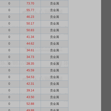
0
73.70
贵金属
0
55.77
贵金属
0
46.23
贵金属
0
50.17
贵金属
0
50.83
贵金属
0
41.34
贵金属
0
44.62
贵金属
0
34.61
贵金属
0
34.73
贵金属
0
28.35
贵金属
0
45.59
贵金属
0
54.53
贵金属
0
42.31
贵金属
0
39.14
贵金属
0
43.50
贵金属
0
52.88
贵金属
0
49.88
贵金属