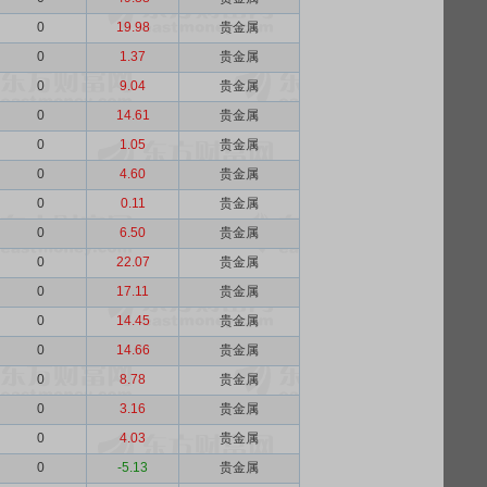
0
19.98
贵金属
0
1.37
贵金属
0
9.04
贵金属
0
14.61
贵金属
0
1.05
贵金属
0
4.60
贵金属
0
0.11
贵金属
0
6.50
贵金属
0
22.07
贵金属
0
17.11
贵金属
0
14.45
贵金属
0
14.66
贵金属
0
8.78
贵金属
0
3.16
贵金属
0
4.03
贵金属
0
-5.13
贵金属