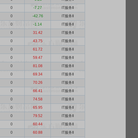
0
-7.27
IT服务Ⅱ
0
-42.76
IT服务Ⅱ
0
-1.14
IT服务Ⅱ
0
31.42
IT服务Ⅱ
0
43.75
IT服务Ⅱ
0
61.72
IT服务Ⅱ
0
59.47
IT服务Ⅱ
0
81.08
IT服务Ⅱ
0
69.34
IT服务Ⅱ
0
70.26
IT服务Ⅱ
0
66.41
IT服务Ⅱ
0
74.58
IT服务Ⅱ
0
65.95
IT服务Ⅱ
0
79.52
IT服务Ⅱ
0
60.44
IT服务Ⅱ
0
60.88
IT服务Ⅱ