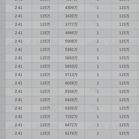
2.41
115万
4309万
1
115万
2.41
115万
3420万
1
115万
2.41
115万
3777万
1
115万
2.41
115万
4846万
1
115万
2.41
115万
5008万
1
115万
2.41
115万
5391万
1
115万
2.41
115万
5653万
1
115万
2.41
115万
5953万
1
115万
2.41
115万
5713万
1
115万
2.41
115万
6028万
1
115万
2.41
115万
6334万
1
115万
2.41
115万
6426万
1
115万
2.41
115万
6320万
1
115万
2.41
115万
7152万
1
115万
2.41
115万
6472万
1
115万
2.41
115万
6179万
1
115万