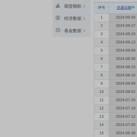
期货期权
序号
交易日期
1
2024-09-30
经济数据
2
2024-09-27
基金数据
3
2024-09-20
4
2024-09-13
5
2024-09-06
6
2024-08-30
7
2024-08-23
8
2024-08-16
9
2024-08-09
10
2024-08-02
11
2024-07-26
12
2024-07-19
13
2024-07-12
14
2024-07-05
15
2024-06-28