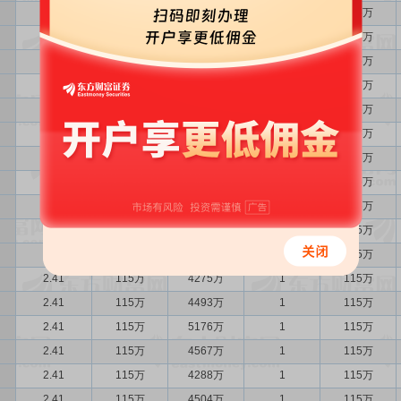
2.41
115万
3619万
1
115万
2.41
115万
3696万
1
115万
2.41
115万
3437万
1
115万
2.41
115万
4035万
1
115万
2.41
115万
4037万
1
115万
2.41
115万
4391万
1
115万
2.41
115万
4322万
1
115万
2.41
115万
4397万
1
115万
2.41
115万
4039万
1
115万
2.41
115万
3678万
1
115万
2.41
115万
3942万
1
115万
2.41
115万
4275万
1
115万
2.41
115万
4493万
1
115万
2.41
115万
5176万
1
115万
2.41
115万
4567万
1
115万
2.41
115万
4288万
1
115万
2.41
115万
4504万
1
115万