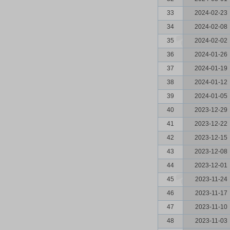
33
2024-02-23
34
2024-02-08
35
2024-02-02
36
2024-01-26
37
2024-01-19
38
2024-01-12
39
2024-01-05
40
2023-12-29
41
2023-12-22
42
2023-12-15
43
2023-12-08
44
2023-12-01
45
2023-11-24
46
2023-11-17
47
2023-11-10
48
2023-11-03