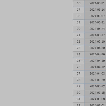
16
2024-06-21
17
2024-06-14
18
2024-06-07
19
2024-05-31
20
2024-05-24
21
2024-05-17
22
2024-05-10
23
2024-04-30
24
2024-04-26
25
2024-04-19
26
2024-04-12
27
2024-04-03
28
2024-03-29
29
2024-03-22
30
2024-03-15
31
2024-03-08
32
2024-03-01