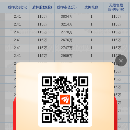
无限售股
质押比例(%)
质押股数(股)
质押市值(元)
质押笔数
质押数(股)
2.41
115万
3834万
1
115万
2.41
115万
3214万
1
115万
2.41
115万
2770万
1
115万
2.41
115万
2676万
1
115万
2.41
115万
2747万
1
115万
2.41
115万
2989万
1
115万
2.41
115万
2908万
1
115万
2.41
115万
3099万
1
115万
2.41
115万
2990万
1
115万
2.41
115万
3171万
1
115万
2.41
115万
3122万
1
115万
2.41
115万
3192万
1
115万
2.41
115万
3362万
1
115万
2.41
115万
3353万
1
115万
2.41
115万
3438万
1
115万