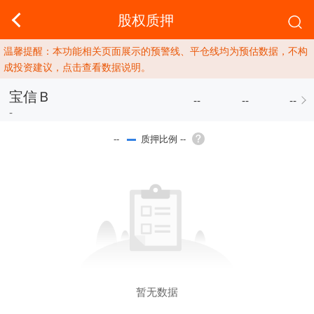
股权质押
温馨提醒：本功能相关页面展示的预警线、平仓线均为预估数据，不构
成投资建议，点击查看数据说明。
宝信Ｂ
--
--
--
-
质押比例 --
--
暂无数据