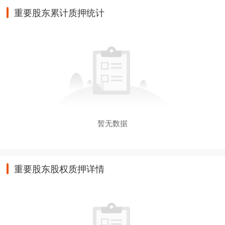
重要股东累计质押统计
暂无数据
重要股东股权质押详情