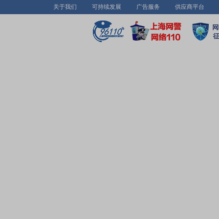
关于我们
可持续发展
广告服务
供应商平台