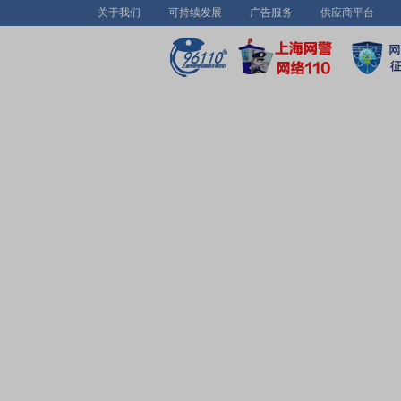
关于我们
可持续发展
广告服务
供应商平台