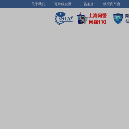
关于我们
可持续发展
广告服务
供应商平台