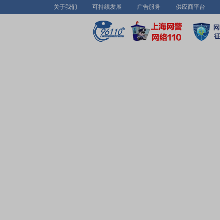
关于我们
可持续发展
广告服务
供应商平台