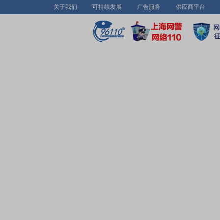
关于我们
可持续发展
广告服务
供应商平台