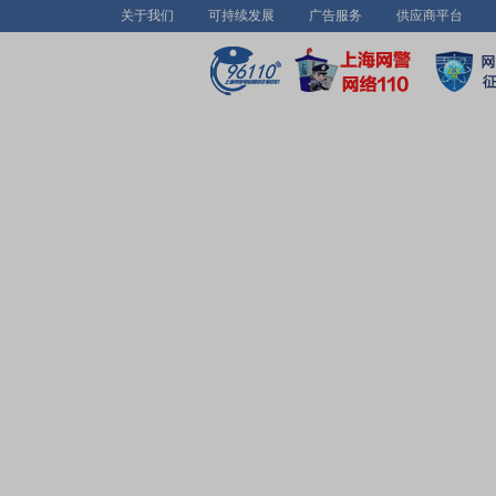
关于我们
可持续发展
广告服务
供应商平台