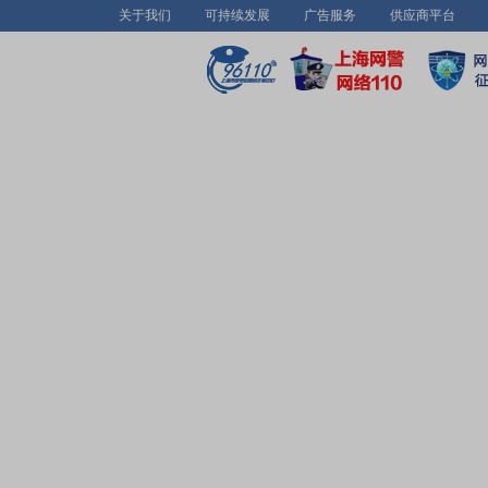
关于我们
可持续发展
广告服务
供应商平台