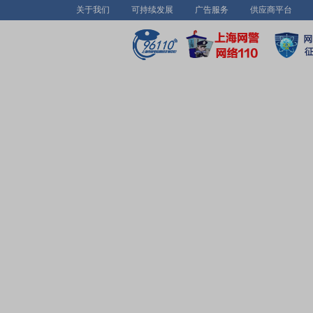
关于我们
可持续发展
广告服务
供应商平台