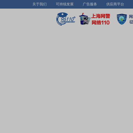
关于我们
可持续发展
广告服务
供应商平台