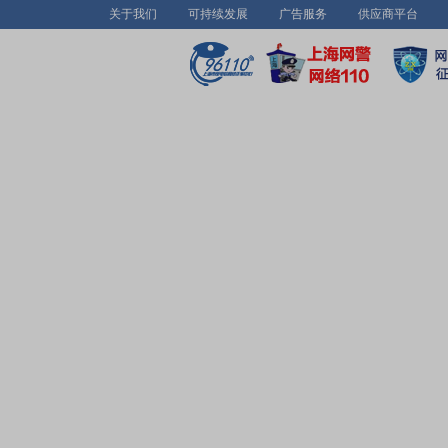
关于我们
可持续发展
广告服务
供应商平台