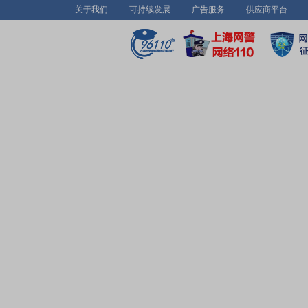
关于我们
可持续发展
广告服务
供应商平台