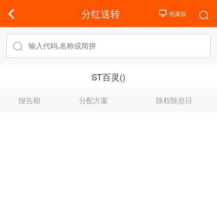
分红送转
ST百灵()
报告期
分配方案
除权除息日