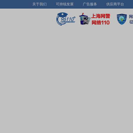
关于我们
可持续发展
广告服务
供应商平台