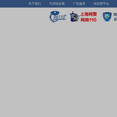
关于我们
可持续发展
广告服务
供应商平台