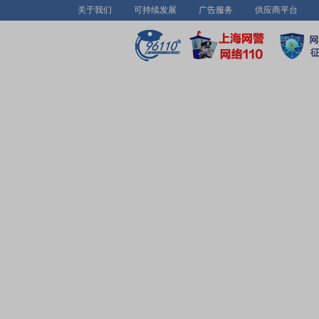
关于我们
可持续发展
广告服务
供应商平台