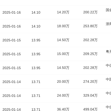
国
14.20万
200.22万
2025-01-16
14.10
浙
18.00万
253.80万
2025-01-16
14.10
14.50万
202.28万
2025-01-15
13.95
粤
15.00万
209.25万
2025-01-15
13.95
中
14.50万
202.28万
2025-01-15
13.95
中
20.00万
274.20万
2025-01-14
13.71
中
24.00万
329.04万
2025-01-14
13.71
中
36.40万
499.04万
2025-01-14
13.71