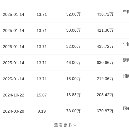
中
32.00万
438.72万
2025-01-14
13.71
30.00万
411.30万
2025-01-14
13.71
中
32.00万
438.72万
2025-01-14
13.71
浙
46.00万
630.66万
2025-01-14
13.71
招
16.00万
219.36万
2025-01-14
13.71
13.83万
208.42万
2024-10-22
15.07
国
73.00万
670.87万
2024-03-28
9.19
查看更多