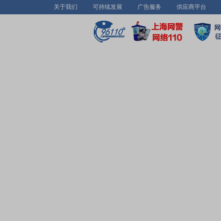
关于我们
可持续发展
广告服务
供应商平台